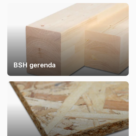
BSH gerenda